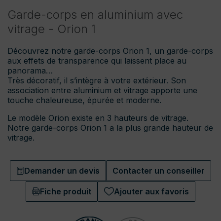
Garde-corps en aluminium avec
vitrage - Orion 1
Découvrez notre garde-corps Orion 1, un garde-corps
aux effets de transparence qui laissent place au
panorama…
Très décoratif, il s’intègre à votre extérieur. Son
association entre aluminium et vitrage apporte une
touche chaleureuse, épurée et moderne.
Le modèle Orion existe en 3 hauteurs de vitrage.
Notre garde-corps Orion 1 a la plus grande hauteur de
vitrage.
Demander un devis
Contacter un conseiller
Fiche produit
Ajouter aux favoris