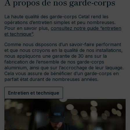
À propos de nos garde-corps
La haute qualité des garde-corps Cetal rend les
opérations d’entretien simples et peu nombreuses.
Pour en savoir plus,
consultez notre guide “entretien
et technique”
.
Comme nous disposons d’un savoir-faire performant
et que nous croyons en la qualité de nos installations,
nous appliquons une garantie de 30 ans sur la
fabrication de l’ensemble de nos garde-corps
aluminium, ainsi que sur l’accrochage de leur laquage.
Cela vous assure de bénéficier d’un garde-corps en
parfait état durant de nombreuses années.
Entretien et technique