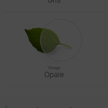
Vitrage
Opale