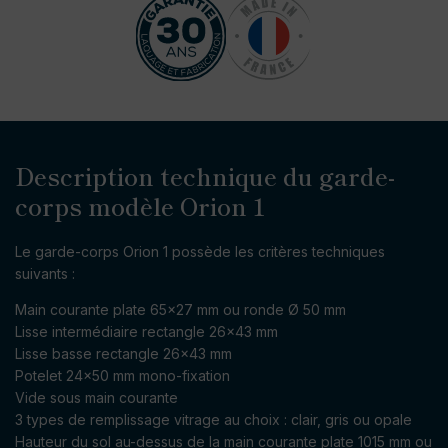
Description technique du garde-
corps modèle Orion 1
Le garde-corps Orion 1 possède les critères techniques
suivants :
Main courante plate 65×27 mm ou ronde Ø 50 mm
Lisse intermédiaire rectangle 26×43 mm
Lisse basse rectangle 26×43 mm
Potelet 24×50 mm mono-fixation
Vide sous main courante
3 types de remplissage vitrage au choix : clair, gris ou opale
Hauteur du sol au-dessus de la main courante plate 1015 mm ou