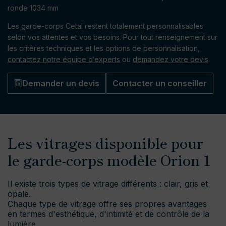
ronde 1034 mm
Les garde-corps Cetal restent totalement personnalisables
selon vos attentes et vos besoins. Pour tout renseignement sur
les critères techniques et les options de personnalisation,
contactez notre équipe d’experts
ou
demandez votre devis
.
Demander un devis
Contacter un conseiller
Les vitrages disponible pour
le garde-corps modèle Orion 1
Il existe trois types de vitrage différents : clair, gris et
opale.
Chaque type de vitrage offre ses propres avantages
en termes d'esthétique, d'intimité et de contrôle de la
lumière.