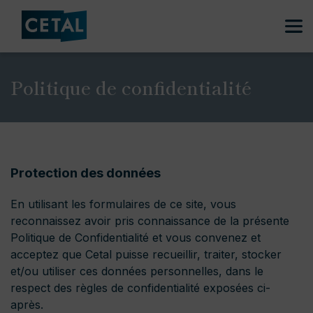
Politique de confidentialité
Protection des données
En utilisant les formulaires de ce site, vous
reconnaissez avoir pris connaissance de la présente
Politique de Confidentialité et vous convenez et
acceptez que Cetal puisse recueillir, traiter, stocker
et/ou utiliser ces données personnelles, dans le
respect des règles de confidentialité exposées ci-
après.