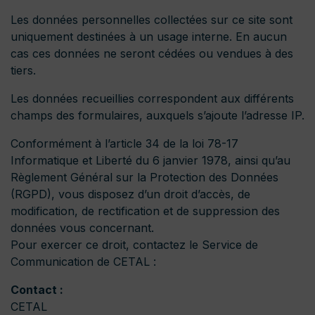
Les données personnelles collectées sur ce site sont
uniquement destinées à un usage interne. En aucun
cas ces données ne seront cédées ou vendues à des
tiers.
Les données recueillies correspondent aux différents
champs des formulaires, auxquels s’ajoute l’adresse IP.
Conformément à l’article 34 de la loi 78-17
Informatique et Liberté du 6 janvier 1978, ainsi qu’au
Règlement Général sur la Protection des Données
(RGPD), vous disposez d’un droit d’accès, de
modification, de rectification et de suppression des
données vous concernant.
Pour exercer ce droit, contactez le Service de
Communication de CETAL :
Contact :
CETAL