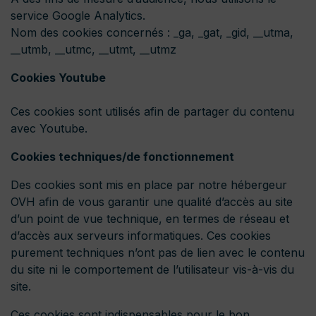
service Google Analytics.
Nom des cookies concernés : _ga, _gat, _gid, __utma,
__utmb, __utmc, __utmt, __utmz
Cookies Youtube
Ces cookies sont utilisés afin de partager du contenu
avec Youtube.
Cookies techniques/de fonctionnement
Des cookies sont mis en place par notre hébergeur
OVH afin de vous garantir une qualité d’accès au site
d’un point de vue technique, en termes de réseau et
d’accès aux serveurs informatiques. Ces cookies
purement techniques n’ont pas de lien avec le contenu
du site ni le comportement de l’utilisateur vis-à-vis du
site.
Ces cookies sont indispensables pour le bon