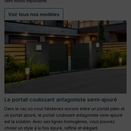
vent moins importante.
Voir tous nos modèles
Le portail coulissant antagoniste semi-ajouré
Dans le cas où vous hésiteriez encore entre un portail plein et
un portail ajouré, le portail coulissant antagoniste semi-ajouré
est la solution. Avec ses lignes homogènes, vous pouvez
choisir un style à la fois épuré, raffiné et élégant.