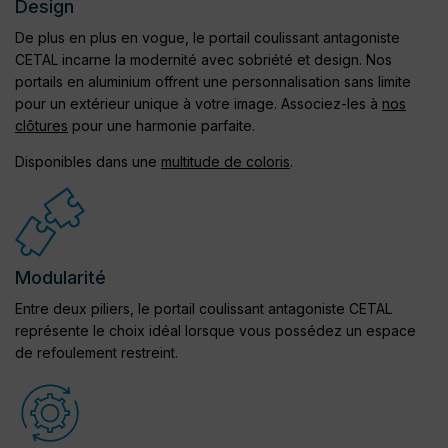
Design
De plus en plus en vogue, le portail coulissant antagoniste
CETAL incarne la modernité avec sobriété et design. Nos
portails en aluminium offrent une personnalisation sans limite
pour un extérieur unique à votre image. Associez-les à
nos
clôtures
pour une harmonie parfaite.
Disponibles dans une
multitude de coloris
.
Modularité
Entre deux piliers, le portail coulissant antagoniste CETAL
représente le choix idéal lorsque vous possédez un espace
de refoulement restreint.