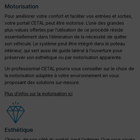
Motorisation
Pour améliorer votre confort et faciliter vos entrées et sorties,
votre portail CETAL peut être motorisé. L’une des grandes
plus-values offertes par l’utilisation de ce procédé réside
essentiellement dans l’élimination de la nécessité de quitter
son véhicule. Le système peut être intégré dans le poteau
intérieur, qui sert aussi de guide latéral à l’ouverture pour
préserver son esthétique ou par motorisation apparente.
Un professionnel CETAL pourra vous conseiller sur le choix de
la motorisation adaptée à votre environnement en vous
proposant des solutions sur-mesure.
Plus d’infos sur la motorisation ici
Esthétique
Chacun, de son côté du portail, peut l’admirer. Que vous soyez