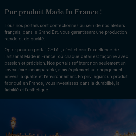
Pur produit Made In France !
Tous nos portails sont confectionnés au sein de nos ateliers
français, dans le Grand Est, vous garantissant une production
rapide et de qualité.
Opter pour un portail CETAL, c’est choisir l’excellence de
l’artisanat Made in France, où chaque détail est façonné avec
passion et précision. Nos portails reflètent non seulement un
savoir-faire incomparable, mais également un engagement
envers la qualité et l’environnement. En privilégiant un produit
fabriqué en France, vous investissez dans la durabilité, la
fiabilité et l’esthétique.