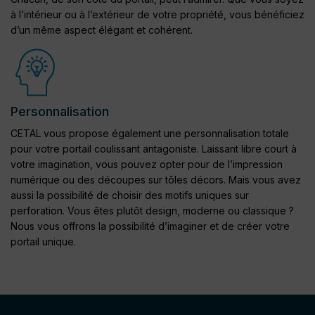
à l’intérieur ou à l’extérieur de votre propriété, vous bénéficiez
d’un même aspect élégant et cohérent.
Personnalisation
CETAL vous propose également une personnalisation totale
pour votre portail coulissant antagoniste. Laissant libre court à
votre imagination, vous pouvez opter pour de l’impression
numérique ou des découpes sur tôles décors. Mais vous avez
aussi la possibilité de choisir des motifs uniques sur
perforation. Vous êtes plutôt design, moderne ou classique ?
Nous vous offrons la possibilité d’imaginer et de créer votre
portail unique.