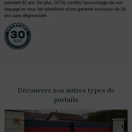
pendant 30 ans. De plus, CETAL certifie l’accrochage de son
laquage et vous fait bénéficier d’une garantie exclusive de 30
ans sans dégressivité.
Découvrez nos autres types de
portails