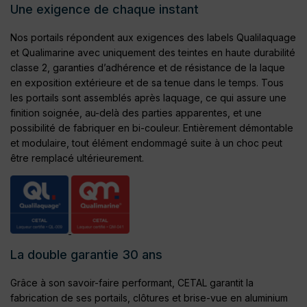
Une exigence de chaque instant
Nos portails répondent aux exigences des labels Qualilaquage
et Qualimarine avec uniquement des teintes en haute durabilité
classe 2, garanties d’adhérence et de résistance de la laque
en exposition extérieure et de sa tenue dans le temps. Tous
les portails sont assemblés après laquage, ce qui assure une
finition soignée, au-delà des parties apparentes, et une
possibilité de fabriquer en bi-couleur. Entièrement démontable
et modulaire, tout élément endommagé suite à un choc peut
être remplacé ultérieurement.
La double garantie 30 ans
Grâce à son savoir-faire performant, CETAL garantit la
fabrication de ses portails, clôtures et brise-vue en aluminium