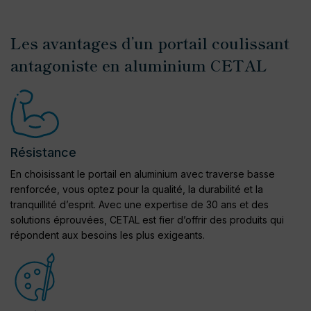
Les avantages d’un portail coulissant
antagoniste en aluminium CETAL
Résistance
En choisissant le portail en aluminium avec traverse basse
renforcée, vous optez pour la qualité, la durabilité et la
tranquillité d’esprit. Avec une expertise de 30 ans et des
solutions éprouvées, CETAL est fier d’offrir des produits qui
répondent aux besoins les plus exigeants.