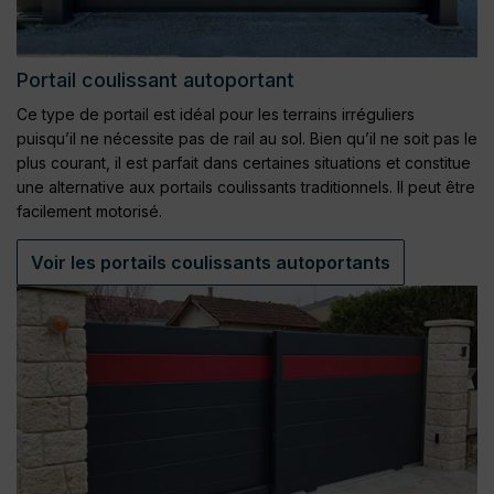
Portail coulissant autoportant
Ce type de portail est idéal pour les terrains irréguliers
puisqu’il ne nécessite pas de rail au sol. Bien qu’il ne soit pas le
plus courant, il est parfait dans certaines situations et constitue
une alternative aux portails coulissants traditionnels. Il peut être
facilement motorisé.
Voir les portails coulissants autoportants