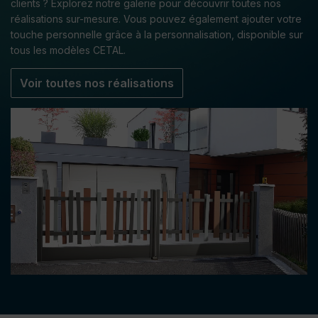
clients ? Explorez notre galerie pour découvrir toutes nos
réalisations sur-mesure. Vous pouvez également ajouter votre
touche personnelle grâce à la personnalisation, disponible sur
tous les modèles CETAL.
Voir toutes nos réalisations