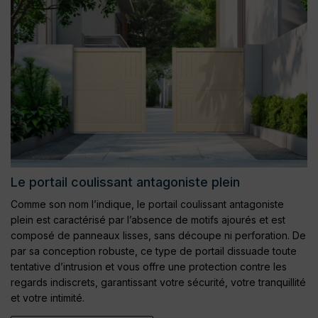
Le portail coulissant antagoniste plein
Comme son nom l’indique, le portail coulissant antagoniste
plein est caractérisé par l’absence de motifs ajourés et est
composé de panneaux lisses, sans découpe ni perforation. De
par sa conception robuste, ce type de portail dissuade toute
tentative d’intrusion et vous offre une protection contre les
regards indiscrets, garantissant votre sécurité, votre tranquillité
et votre intimité.