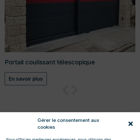
Portail coulissant télescopique
En savoir plus
Gérer le consentement aux
cookies
Pour offrir les meilleures expériences, nous utilisons des