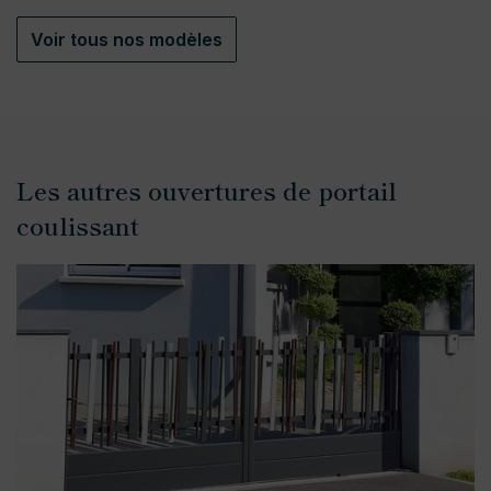
Voir tous nos modèles
Les autres ouvertures de portail
coulissant