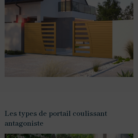
Les types de portail coulissant
antagoniste