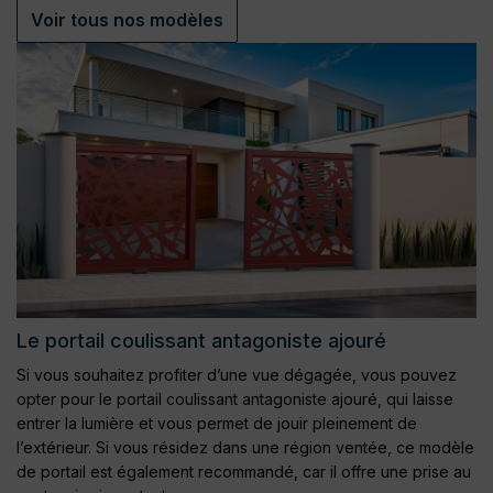
Voir tous nos modèles
Le portail coulissant antagoniste ajouré
Si vous souhaitez profiter d’une vue dégagée, vous pouvez
opter pour le portail coulissant antagoniste ajouré, qui laisse
entrer la lumière et vous permet de jouir pleinement de
l’extérieur. Si vous résidez dans une région ventée, ce modèle
de portail est également recommandé, car il offre une prise au