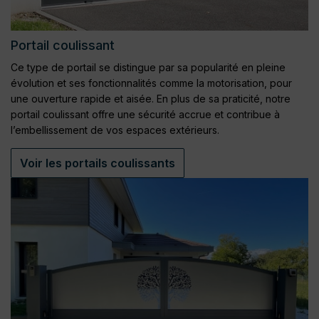
Portail coulissant
Ce type de portail se distingue par sa popularité en pleine
évolution et ses fonctionnalités comme la motorisation, pour
une ouverture rapide et aisée. En plus de sa praticité, notre
portail coulissant offre une sécurité accrue et contribue à
l’embellissement de vos espaces extérieurs.
Voir les portails coulissants