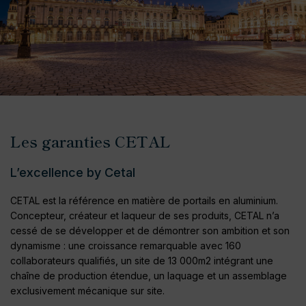
Les garanties CETAL
L’excellence by Cetal
CETAL est la référence en matière de portails en aluminium.
Concepteur, créateur et laqueur de ses produits, CETAL n’a
cessé de se développer et de démontrer son ambition et son
dynamisme : une croissance remarquable avec 160
collaborateurs qualifiés, un site de 13 000m2 intégrant une
chaîne de production étendue, un laquage et un assemblage
exclusivement mécanique sur site.