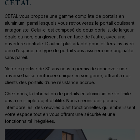
CETAL
CETAL vous propose une gamme complète de portails en
aluminium, parmi lesquels vous retrouverez le portail coulissant
antagoniste. Celui-ci est composé de deux portails, de largeur
égale ou non, qui glissent l’un en face de l’autre, avec une
ouverture centrale. D’autant plus adapté pour les terrains avec
peu d’espace, ce type de portail vous assurera une originalité
sans pareil.
Notre expertise de 30 ans nous a permis de concevoir une
traverse basse renforcée unique en son genre, offrant à nos
clients des portails d’une résistance accrue.
Chez nous, la fabrication de portails en aluminium ne se limite
pas à un simple objet d’utilité. Nous créons des pièces
intemporelles, des œuvres d’art fonctionnelles qui embellissent
votre espace tout en vous offrant une sécurité et une
fonctionnalité inégalées.