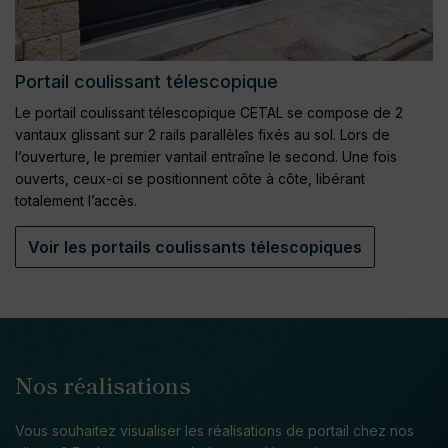
Portail coulissant télescopique
Le portail coulissant télescopique CETAL se compose de 2
vantaux glissant sur 2 rails parallèles fixés au sol. Lors de
l’ouverture, le premier vantail entraîne le second. Une fois
ouverts, ceux-ci se positionnent côte à côte, libérant
totalement l’accès.
Voir les portails coulissants télescopiques
Nos réalisations
Vous souhaitez visualiser les réalisations de portail chez nos