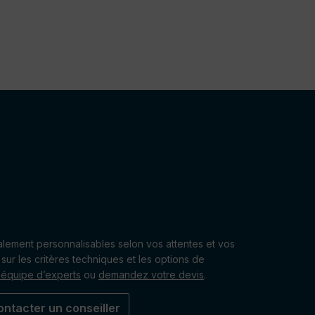
alement personnalisables selon vos attentes et vos
sur les critères techniques et les options de
 équipe d’experts
ou
demandez votre devis
.
ontacter un conseiller