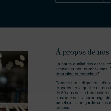
À propos de nos
La haute qualité des garde-co
simples et peu nombreuses. 
“entretien et technique”
.
Comme nous disposons d’un s
croyons en la qualité de nos 
de 30 ans sur la fabrication
ainsi que sur l’accrochage de
bénéficier d’un garde-corps 
années.