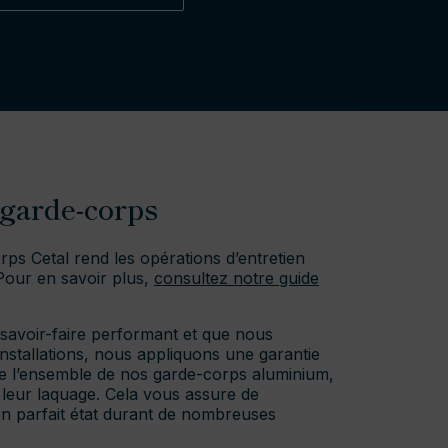
 garde-corps
rps Cetal rend les opérations d’entretien
Pour en savoir plus,
consultez notre guide
avoir-faire performant et que nous
installations, nous appliquons une garantie
 de l’ensemble de nos garde-corps aluminium,
 leur laquage. Cela vous assure de
en parfait état durant de nombreuses