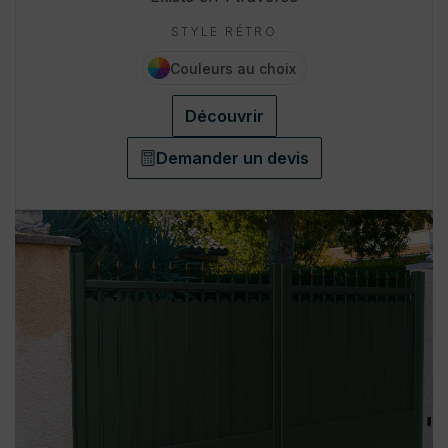
STYLE RÉTRO
Couleurs au choix
Découvrir
Demander un devis