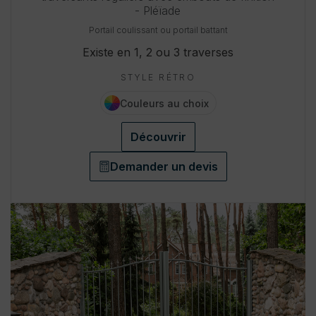
- Pléïade
Portail coulissant ou portail battant
Existe en 1, 2 ou 3 traverses
STYLE RÉTRO
Couleurs au choix
Découvrir
Demander un devis