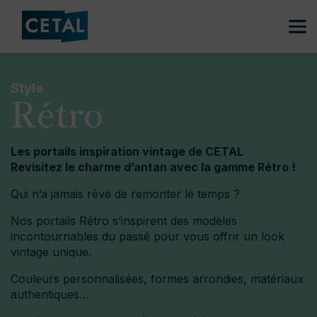
Accueil
/
Portails
/
Style Rétro
Style
Rétro
Les portails inspiration vintage de CETAL
Revisitez le charme d’antan avec la gamme Rétro !
Qui n’a jamais rêvé de remonter le temps ?
Nos portails Rétro s’inspirent des modèles
incontournables du passé pour vous offrir un look
vintage unique.
Couleurs personnalisées, formes arrondies, matériaux
authentiques…