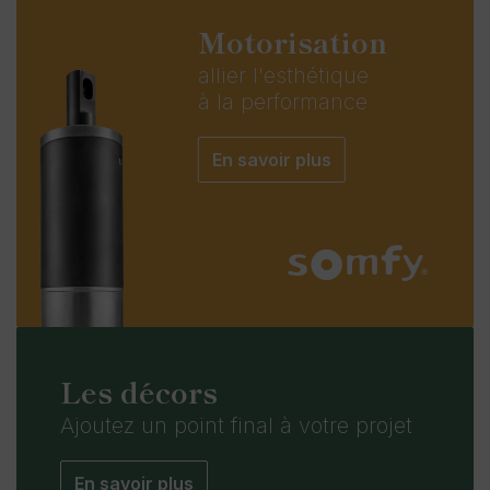
Motorisation
allier l'esthétique
à la performance
En savoir plus
Les décors
Ajoutez
un point final
à votre projet
En savoir plus