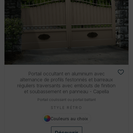
Portail occultant en aluminium avec
alternance de profils festonnés et barreaux
réguliers traversants avec embouts de finition
et soubassement en panneau - Capella
Portail coulissant ou portail battant
STYLE RÉTRO
Couleurs au choix
Découvrir