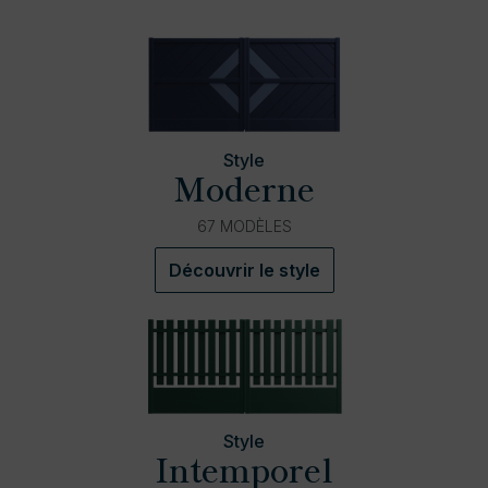
Style
Moderne
67 MODÈLES
Découvrir le style
Style
Intemporel