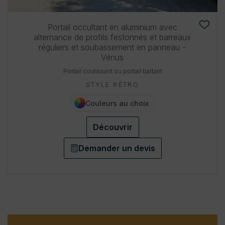
Portail occultant en aluminium avec
alternance de profils festonnés et barreaux
réguliers et soubassement en panneau -
Vénus
Portail coulissant ou portail battant
STYLE RÉTRO
Couleurs au choix
Découvrir
Demander un devis