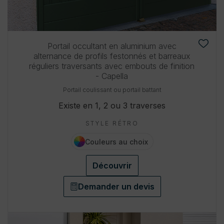
Portail occultant en aluminium avec
alternance de profils festonnés et barreaux
réguliers traversants avec embouts de finition
- Capella
Portail coulissant ou portail battant
Existe en 1, 2 ou 3 traverses
STYLE RÉTRO
Couleurs au choix
Découvrir
Demander un devis