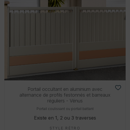
Portail occultant en aluminium avec
alternance de profils festonnés et barreaux
réguliers - Vénus
Portail coulissant ou portail battant
Existe en 1, 2 ou 3 traverses
STYLE RÉTRO