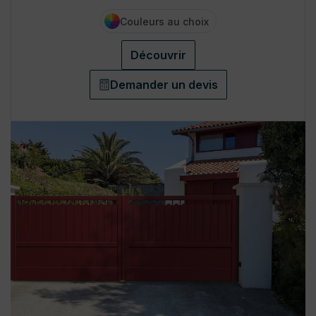
Couleurs au choix
Découvrir
Demander un devis