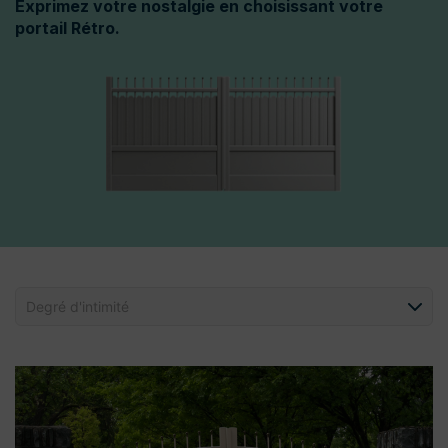
Exprimez votre nostalgie en choisissant votre
portail Rétro.