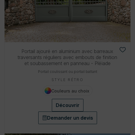
Portail ajouré en aluminium avec barreaux
traversants réguliers avec embouts de finition
et soubassement en panneau - Pléïade
Portail coulissant ou portail battant
STYLE RÉTRO
Couleurs au choix
Découvrir
Demander un devis