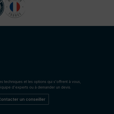
res techniques et les options qui s'offrent à vous,
 équipe d'experts ou à demander un devis.
Contacter un conseiller