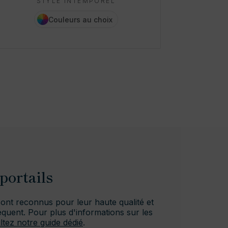
STYLE INTEMPOREL
Couleurs au choix
portails
sont reconnus pour leur haute qualité et
réquent. Pour plus d'informations sur les
ltez notre guide dédié
.