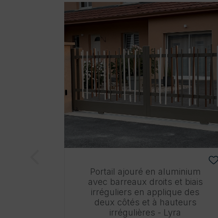
Portail ajouré en aluminium
avec barreaux droits et biais
irréguliers en applique des
deux côtés et à hauteurs
irrégulières - Lyra