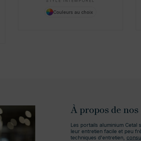
STYLE INTEMPOREL
Couleurs au choix
À propos de nos 
Les portails aluminium Cetal 
leur entretien facile et peu f
techniques d'entretien,
consu