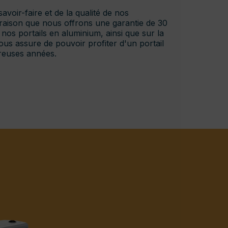
voir-faire et de la qualité de nos
te raison que nous offrons une garantie de 30
 nos portails en aluminium, ainsi que sur la
ous assure de pouvoir profiter d'un portail
reuses années.