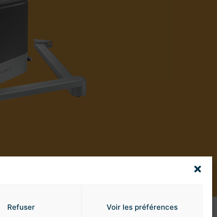
Refuser
Voir les préférences