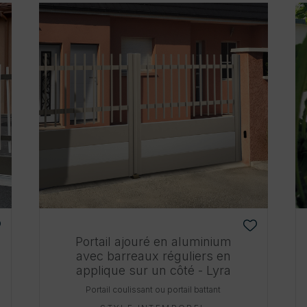
Portail ajouré en aluminium
avec barreaux réguliers en
applique sur un côté - Lyra
Portail coulissant ou portail battant