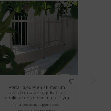
Portail ajouré en aluminium
avec barreaux réguliers en
applique des deux côtés - Lyra
Portail coulissant ou portail battant