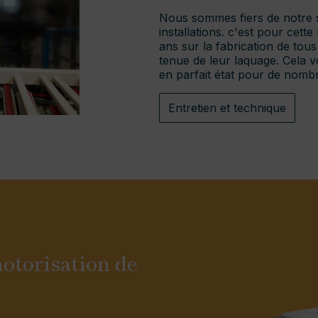
Nous sommes fiers de notre sa
installations. c'est pour cet
ans sur la fabrication de tous
tenue de leur laquage. Cela v
en parfait état pour de nomb
Entretien et technique
otorisation de