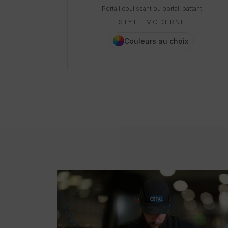
Portail coulissant ou portail battant
STYLE MODERNE
Couleurs au choix