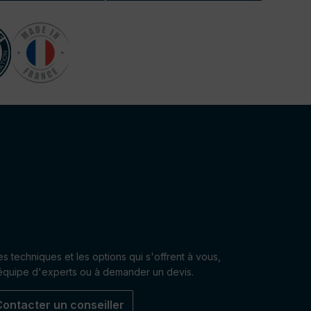
res techniques et les options qui s'offrent à vous,
 équipe d'experts ou à demander un devis.
Contacter un conseiller