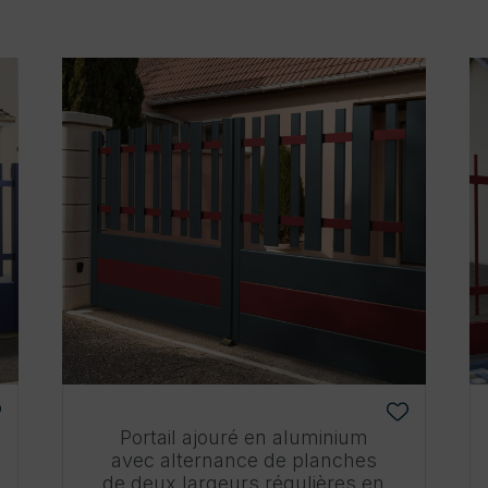
Portail ajouré en aluminium
avec alternance de planches
de deux largeurs régulières en