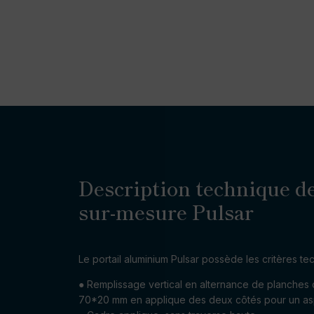
Description technique de
sur-mesure Pulsar
Le portail aluminium Pulsar possède les critères te
● Remplissage vertical en alternance de planches
70*20 mm en applique des deux côtés pour un as