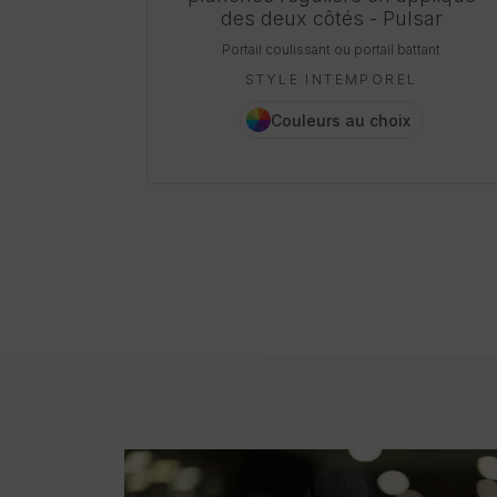
des deux côtés - Pulsar
Portail coulissant ou portail battant
STYLE INTEMPOREL
Couleurs au choix