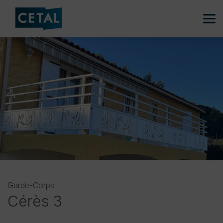
Garde-Corps
Cérès 3