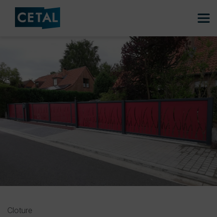
Cloture