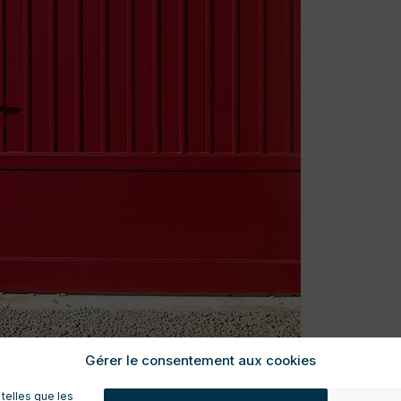
Gérer le consentement aux cookies
 telles que les