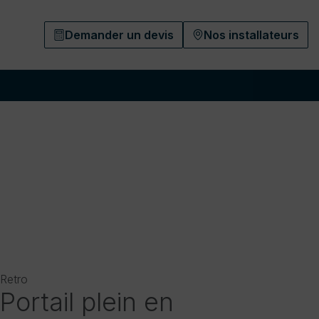
Demander un devis
Nos installateurs
Retro
Portail plein en