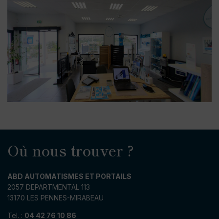
Où nous trouver ?
ABD AUTOMATISMES ET PORTAILS
2057 DEPARTMENTAL 113
13170 LES PENNES-MIRABEAU
Tel. :
04 42 76 10 86