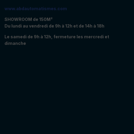
www.abdautomatismes.com
SHOWROOM de 150M²
Du lundi au vendredi de 9h à 12h et de 14h à 18h
Le samedi de 9h à 12h, fermeture les mercredi et
dimanche