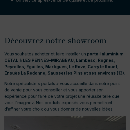
Un service après-vente de qualité et de proximité.
Découvrez notre showroom
Vous souhaitez acheter et faire installer un
portail aluminium
CETAL
à
LES PENNES-MIRABEAU, Lambesc, Rognes,
Peyrolles, Eguilles, Martigues, Le Rove, Carry le Rouet,
Ensuès La Redonne, Sausset les Pins et ses environs (13)
.
Notre spécialiste « portails » vous accueille dans notre point
de vente pour vous conseiller et vous apporter son
expérience pour faire de votre projet une réussite telle que
vous l’imaginez. Nos produits exposés vous permettront
d’affiner votre choix ou vous donner de nouvelles idées.