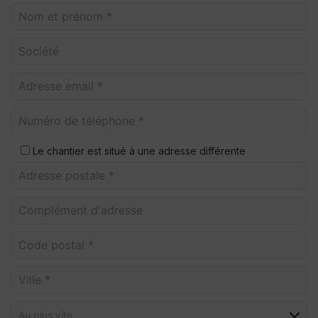
Le chantier est situé à une adresse différente