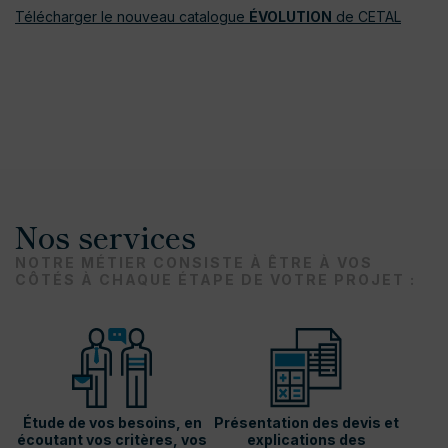
Télécharger le nouveau catalogue
ÉVOLUTION
de CETAL
Nos services
NOTRE MÉTIER CONSISTE À ÊTRE À VOS
CÔTÉS À CHAQUE ÉTAPE DE VOTRE PROJET :
Étude de vos besoins, en
Présentation des devis et
écoutant vos critères, vos
explications des