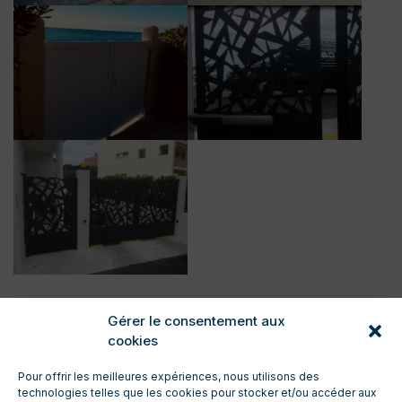
Gérer le consentement aux
cookies
Pour offrir les meilleures expériences, nous utilisons des
technologies telles que les cookies pour stocker et/ou accéder aux