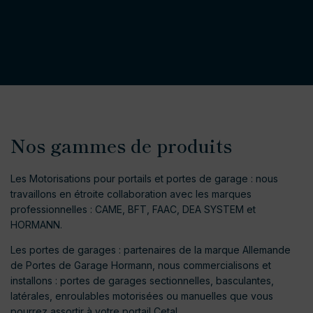
Nos gammes de produits
Les Motorisations pour portails et portes de garage : nous
travaillons en étroite collaboration avec les marques
professionnelles : CAME, BFT, FAAC, DEA SYSTEM et
HORMANN.
Les portes de garages : partenaires de la marque Allemande
de Portes de Garage Hormann, nous commercialisons et
installons : portes de garages sectionnelles, basculantes,
latérales, enroulables motorisées ou manuelles que vous
pourrez assortir à votre portail Cetal.