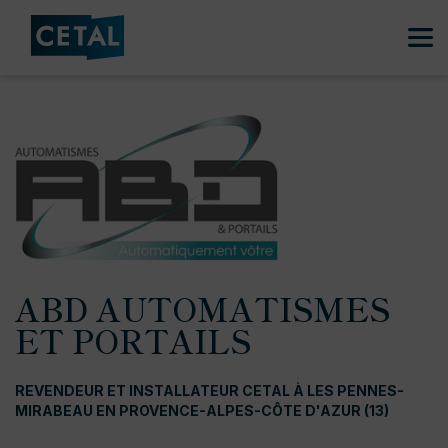
ABD AUTOMATISMES
ET PORTAILS
REVENDEUR ET INSTALLATEUR CETAL À LES PENNES-
MIRABEAU EN PROVENCE-ALPES-CÔTE D'AZUR (13)