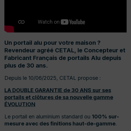
Un portail alu pour votre maison ?
Revendeur agréé CETAL, le Concepteur et
Fabricant Français de portails Alu depuis
plus de 30 ans.
Depuis le 10/06/2025, CETAL propose :
LA DOUBLE GARANTIE de 30 ANS sur ses
portails et clôtures de sa nouvelle gamme
ÉVOLUTION
Le portail en aluminium standard ou
100% sur-
mesure avec des finitions haut-de-gamme
.