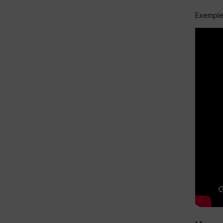
Exemple 