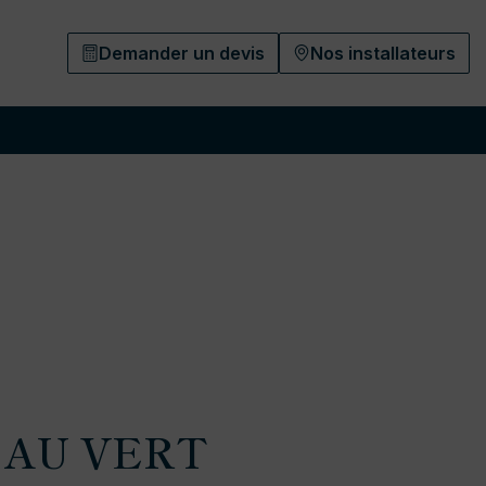
Demander un devis
Nos installateurs
 AU VERT