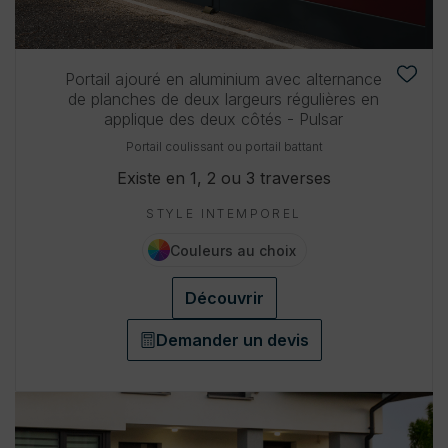
Portail ajouré en aluminium avec alternance
de planches de deux largeurs régulières en
applique des deux côtés - Pulsar
Portail coulissant ou portail battant
Existe en 1, 2 ou 3 traverses
STYLE INTEMPOREL
Couleurs au choix
Découvrir
Demander un devis