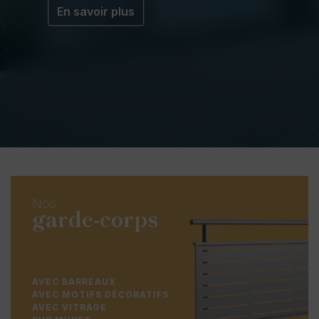
En savoir plus
Nos
garde-corps
AVEC BARREAUX
AVEC MOTIFS DÉCORATIFS
AVEC VITRAGE