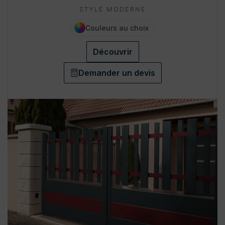
STYLE MODERNE
Couleurs au choix
Découvrir
Demander un devis