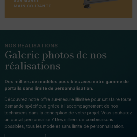
SUR MURET
MAIN COURANTE
NOS RÉALISATIONS
Galerie photos de nos
réalisations
Des milliers de modèles possibles avec notre gamme de
portails sans limite de personnalisation.
Découvrez notre offre sur-mesure illimitée pour satisfaire toute
demande spécifique grâce à l’accompagnement de nos
techniciens dans la conception de votre projet. Vous souhaitez
un portail personnalisé ? Des milliers de combinaisons
possibles, tous les modèles sans limite de personnalisation.