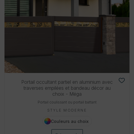
Portail occultant partiel en aluminium avec
traverses empilées et bandeau décor au
choix - Méga
Portail coulissant ou portail battant
STYLE MODERNE
Couleurs au choix