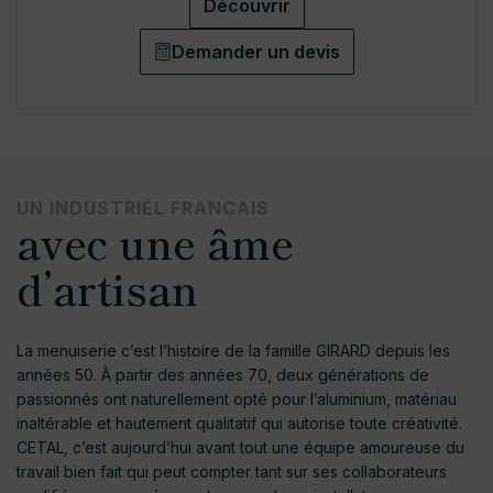
Découvrir
Demander un devis
UN INDUSTRIEL FRANÇAIS
avec une âme
d’artisan
La menuiserie c’est l’histoire de la famille GIRARD depuis les
années 50. À partir des années 70, deux générations de
passionnés ont naturellement opté pour l’aluminium, matériau
inaltérable et hautement qualitatif qui autorise toute créativité.
CETAL, c’est aujourd’hui avant tout une équipe amoureuse du
travail bien fait qui peut compter tant sur ses collaborateurs