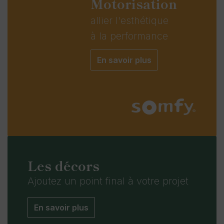
Motorisation
allier l'esthétique
à la performance
En savoir plus
Les décors
Ajoutez
un point final
à votre projet
En savoir plus