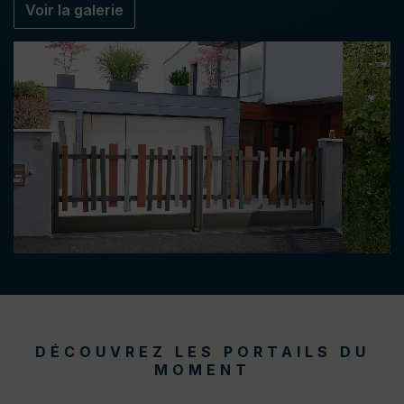
Voir la galerie
DÉCOUVREZ LES PORTAILS DU
MOMENT