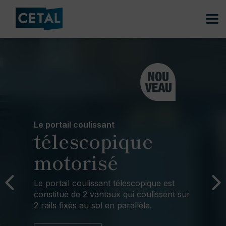
Le portail coulissant
télescopique
motorisé
Le portail coulissant télescopique est
constitué de 2 vantaux qui coulissent sur
2 rails fixés au sol en parallèle.