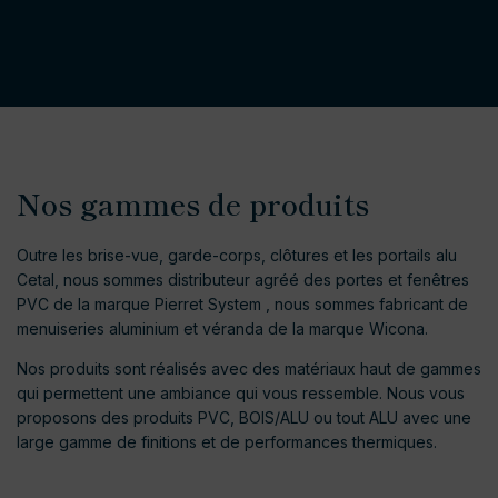
Nos gammes de produits
Outre les brise-vue, garde-corps, clôtures et les portails alu
Cetal, nous sommes distributeur agréé des portes et fenêtres
PVC de la marque Pierret System , nous sommes fabricant de
menuiseries aluminium et véranda de la marque Wicona.
Nos produits sont réalisés avec des matériaux haut de gammes
qui permettent une ambiance qui vous ressemble. Nous vous
proposons des produits PVC, BOIS/ALU ou tout ALU avec une
large gamme de finitions et de performances thermiques.