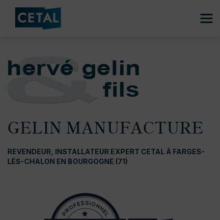
GELIN MANUFACTURE
REVENDEUR, INSTALLATEUR EXPERT CETAL À FARGES-
LÈS-CHALON EN BOURGOGNE (71)