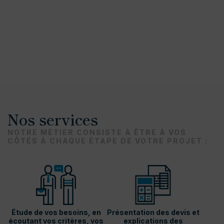
Nos services
NOTRE MÉTIER CONSISTE À ÊTRE À VOS
CÔTÉS À CHAQUE ÉTAPE DE VOTRE PROJET :
Étude de vos besoins, en
Présentation des devis et
écoutant vos critères, vos
explications des