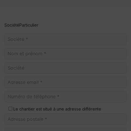
Société
Particulier
Le chantier est situé à une adresse différente