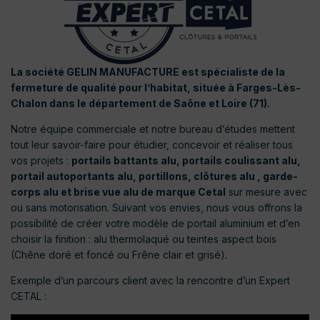
La société GELIN MANUFACTURE est spécialiste de la
fermeture de qualité pour l’habitat, située à Farges-Lès-
Chalon dans le département de Saône et Loire (71).
Notre équipe commerciale et notre bureau d’études mettent
tout leur savoir-faire pour étudier, concevoir et réaliser tous
vos projets :
portails battants alu, portails coulissant alu,
portail autoportants alu, portillons, clôtures alu , garde-
corps alu et brise vue alu de marque Cetal
sur mesure avec
ou sans motorisation. Suivant vos envies, nous vous offrons la
possibilité de créer votre modèle de portail aluminium et d’en
choisir la finition : alu thermolaqué ou teintes aspect bois
(Chêne doré et foncé ou Frêne clair et grisé).
Exemple d’un parcours client avec la rencontre d’un Expert
CETAL :