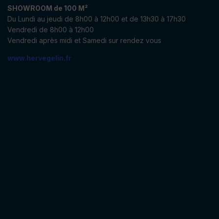
SHOWROOM de 100 M²
Du Lundi au jeudi de 8h00 à 12h00 et de 13h30 à 17h30
Vendredi de 8h00 à 12h00
Vendredi après midi et Samedi sur rendez vous
www.hervegelin.fr