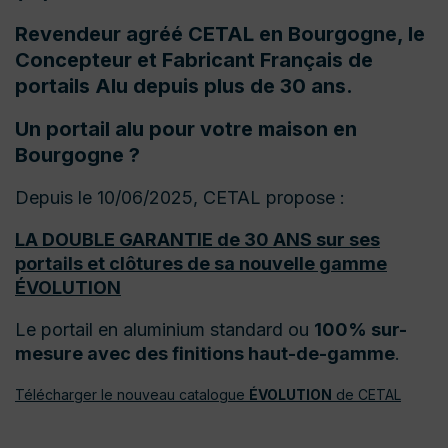
Revendeur agréé CETAL en Bourgogne, le
Concepteur et Fabricant Français de
portails Alu depuis plus de 30 ans.
Un portail alu pour votre maison
en
Bourgogne
?
Depuis le 10/06/2025, CETAL propose :
LA DOUBLE GARANTIE de 30 ANS sur ses
portails et clôtures de sa nouvelle gamme
ÉVOLUTION
Le portail en aluminium standard ou
100% sur-
mesure avec des finitions haut-de-gamme
.
Télécharger le nouveau catalogue
ÉVOLUTION
de CETAL