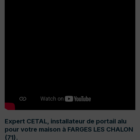
Expert CETAL, installateur de portail alu
pour votre maison à FARGES LES CHALON
(71).