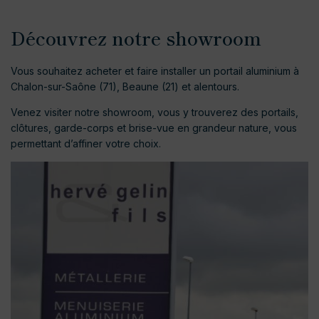
Découvrez notre showroom
Vous souhaitez acheter et faire installer un portail aluminium à
Chalon-sur-Saône (71), Beaune (21) et alentours.
Venez visiter notre showroom, vous y trouverez des portails,
clôtures, garde-corps et brise-vue en grandeur nature, vous
permettant d’affiner votre choix.