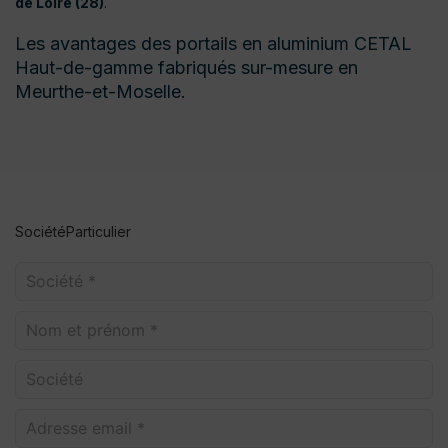
de Loire (28)
.
Les avantages des portails en aluminium CETAL
Haut-de-gamme fabriqués sur-mesure en
Meurthe-et-Moselle.
Société
Particulier