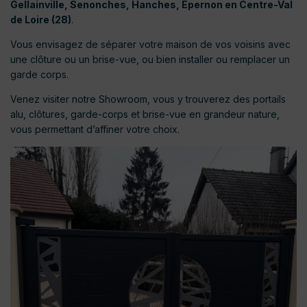
Gellainville, Senonches, Hanches, Epernon en Centre-Val
de Loire (28)
.
Vous envisagez de séparer votre maison de vos voisins avec
une clôture ou un brise-vue, ou bien installer ou remplacer un
garde corps.
Venez visiter notre Showroom, vous y trouverez des portails
alu, clôtures, garde-corps et brise-vue en grandeur nature,
vous permettant d’affiner votre choix.