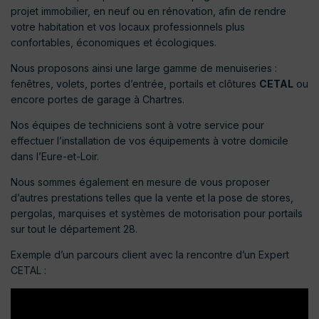
projet immobilier, en neuf ou en rénovation, afin de rendre
votre habitation et vos locaux professionnels plus
confortables, économiques et écologiques.
Nous proposons ainsi une large gamme de menuiseries :
fenêtres, volets, portes d’entrée, portails et clôtures
CETAL
ou
encore portes de garage à Chartres.
Nos équipes de techniciens sont à votre service pour
effectuer l’installation de vos équipements à votre domicile
dans l’Eure-et-Loir.
Nous sommes également en mesure de vous proposer
d’autres prestations telles que la vente et la pose de stores,
pergolas, marquises et systèmes de motorisation pour portails
sur tout le département 28.
Exemple d’un parcours client avec la rencontre d’un Expert
CETAL :