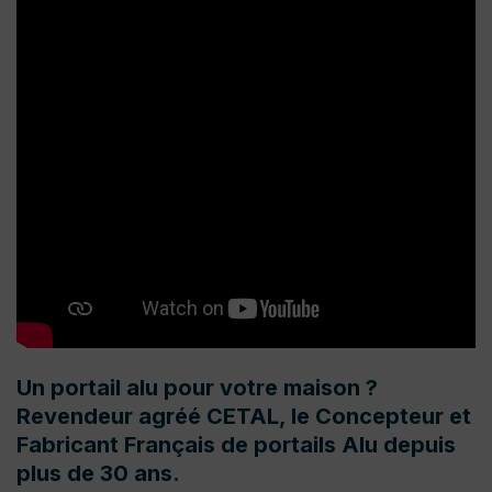
Un portail alu pour votre maison ?
Revendeur agréé CETAL, le Concepteur et
Fabricant Français de portails Alu depuis
plus de 30 ans.