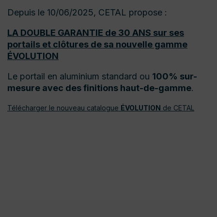
Depuis le 10/06/2025, CETAL propose :
LA DOUBLE GARANTIE de 30 ANS sur ses
portails et clôtures de sa nouvelle gamme
ÉVOLUTION
Le portail en aluminium standard ou
100% sur-
mesure avec des finitions haut-de-gamme
.
Télécharger le nouveau catalogue
ÉVOLUTION
de CETAL