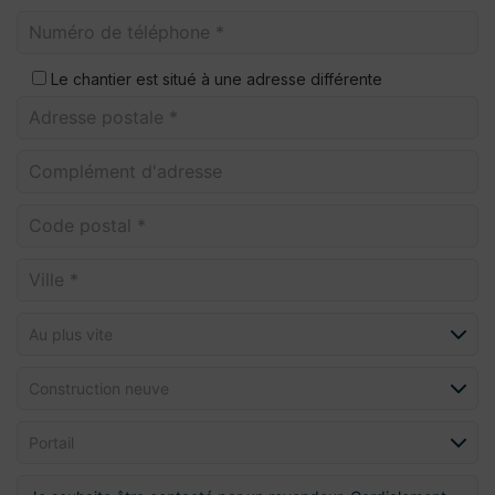
Le chantier est situé à une adresse différente