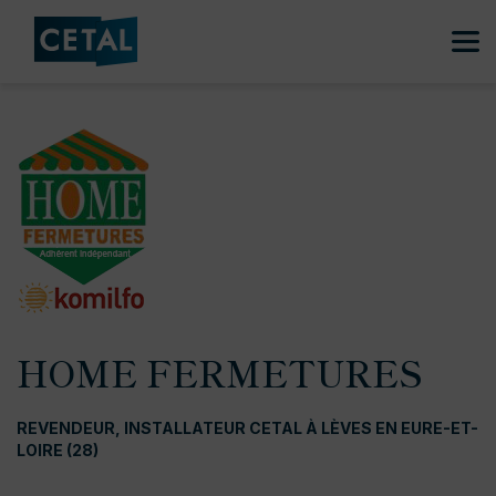
HOME FERMETURES
REVENDEUR, INSTALLATEUR CETAL À LÈVES EN EURE-ET-
LOIRE (28)