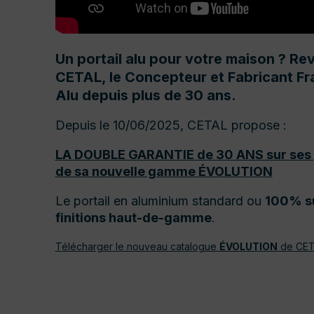
Un portail alu pour votre maison ? R
CETAL, le Concepteur et Fabricant Fra
Alu depuis plus de 30 ans.
Depuis le 10/06/2025, CETAL propose :
LA DOUBLE GARANTIE de 30 ANS sur ses po
de sa nouvelle gamme ÉVOLUTION
Le portail en aluminium standard ou
100% s
finitions haut-de-gamme
.
Télécharger le nouveau catalogue
ÉVOLUTION
de CET