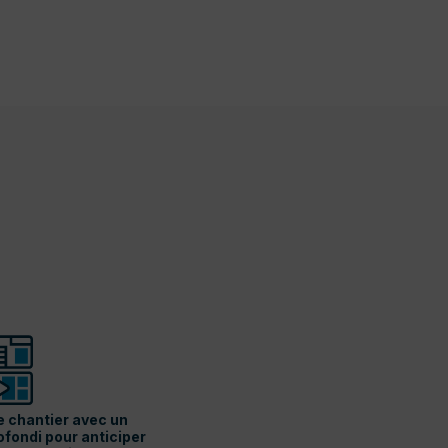
e chantier avec un
fondi pour anticiper