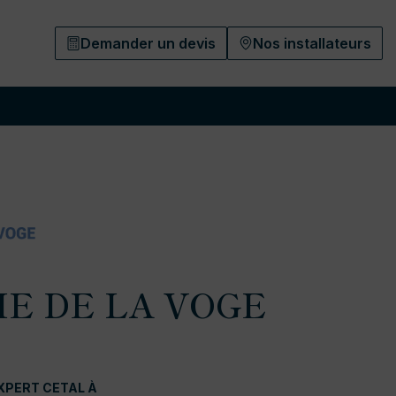
Demander un devis
Nos installateurs
IE DE LA VOGE
XPERT CETAL À