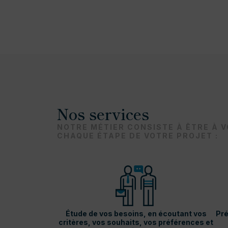
Nos services
NOTRE MÉTIER CONSISTE À ÊTRE À 
CHAQUE ÉTAPE DE VOTRE PROJET :
Étude de vos besoins, en écoutant vos
Pré
critères, vos souhaits, vos préférences et