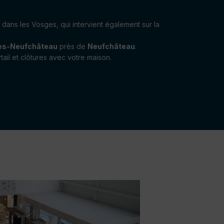
dans les Vosges, qui intervient également sur la
lès-Neufchâteau
près de
Neufchâteau
.
ail et clôtures avec votre maison.