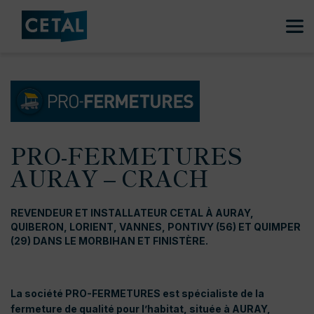
PRO-FERMETURES
AURAY – CRACH
REVENDEUR ET INSTALLATEUR CETAL À AURAY,
QUIBERON, LORIENT, VANNES, PONTIVY (56) ET QUIMPER
(29) DANS LE MORBIHAN ET FINISTÈRE.
La société PRO-FERMETURES est spécialiste de la
fermeture de qualité pour l’habitat, située à AURAY,