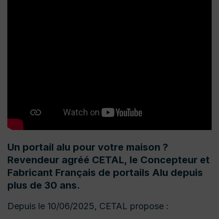
Un portail alu pour votre maison ?
Revendeur agréé CETAL, le Concepteur et
Fabricant Français de portails Alu depuis
plus de 30 ans.
Depuis le 10/06/2025, CETAL propose :