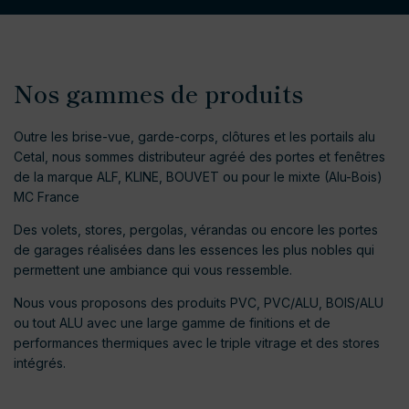
Nos gammes de produits
Outre les brise-vue, garde-corps, clôtures et les portails alu
Cetal, nous sommes distributeur agréé des portes et fenêtres
de la marque ALF, KLINE, BOUVET ou pour le mixte (Alu-Bois)
MC France
Des volets, stores, pergolas, vérandas ou encore les portes
de garages réalisées dans les essences les plus nobles qui
permettent une ambiance qui vous ressemble.
Nous vous proposons des produits PVC, PVC/ALU, BOIS/ALU
ou tout ALU avec une large gamme de finitions et de
performances thermiques avec le triple vitrage et des stores
intégrés.