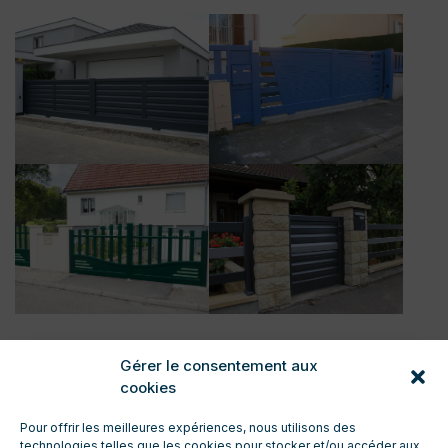
Gérer le consentement aux
cookies
Pour offrir les meilleures expériences, nous utilisons des
technologies telles que les cookies pour stocker et/ou accéder aux