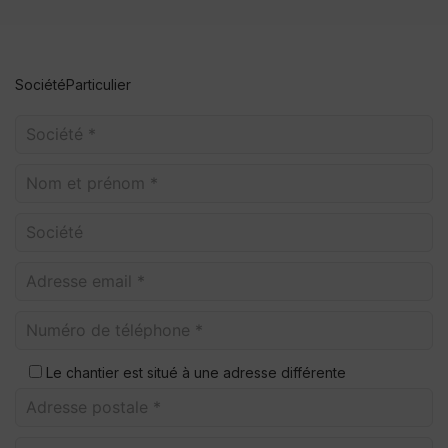
Société
Particulier
Le chantier est situé à une adresse différente