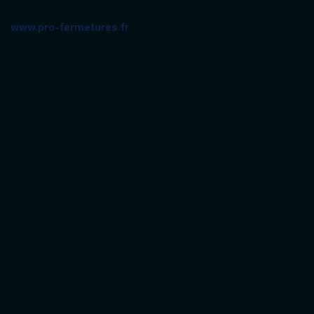
www.pro-fermetures.fr