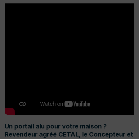
Un portail alu pour votre maison ?
Revendeur agréé CETAL, le Concepteur et