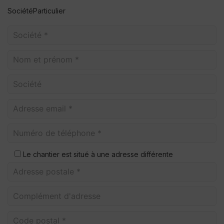
Société
Particulier
Le chantier est situé à une adresse différente