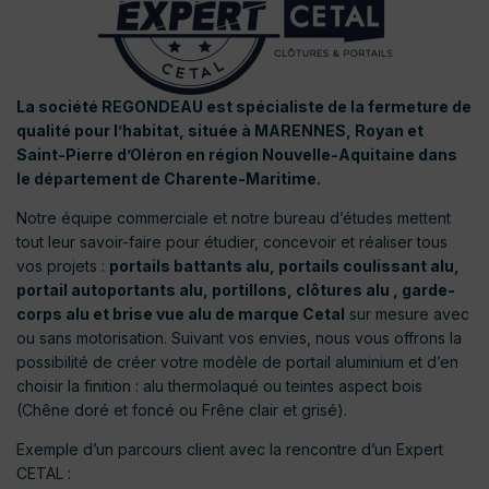
La société REGONDEAU est spécialiste de la fermeture de
qualité pour l’habitat, située à MARENNES, Royan et
Saint-Pierre d’Oléron en région Nouvelle-Aquitaine dans
le département de Charente-Maritime.
Notre équipe commerciale et notre bureau d’études mettent
tout leur savoir-faire pour étudier, concevoir et réaliser tous
vos projets :
portails battants alu, portails coulissant alu,
portail autoportants alu, portillons, clôtures alu , garde-
corps alu et brise vue alu de marque Cetal
sur mesure avec
ou sans motorisation. Suivant vos envies, nous vous offrons la
possibilité de créer votre modèle de portail aluminium et d’en
choisir la finition : alu thermolaqué ou teintes aspect bois
(Chêne doré et foncé ou Frêne clair et grisé).
Exemple d’un parcours client avec la rencontre d’un Expert
CETAL :