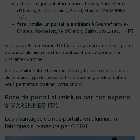
acheter un
portail aluminium
à Royan, Saint-Pierre
d’Oléron, Sainte Gemme, Arvert, Etaules, MARENNES, …
(17).
faire installer un
portail aluminium
à Bourcefranc-le-
Chapus, Rochefort, île d’Oléron, Saint-Just-Luzac, … (17).
Faites appel à un
Expert CETAL
à Royan pour un devis gratuit
de portail aluminium battant, coulissant ou autoportant en
Charente-Maritime.
Venez visiter notre showroom, vous y trouverez des portails
alu, clôtures, garde-corps et brise-vue en grandeur nature,
vous permettant d’affiner votre choix.
Pose de portail aluminium par nos experts
à MARENNES (17).
Les avantages de nos portails en aluminium
fabriqués sur-mesure par CETAL.