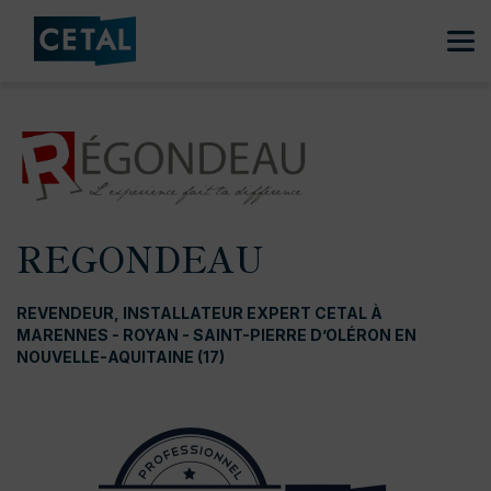
REGONDEAU
REVENDEUR, INSTALLATEUR EXPERT CETAL À
MARENNES - ROYAN - SAINT-PIERRE D’OLÉRON EN
NOUVELLE-AQUITAINE (17)