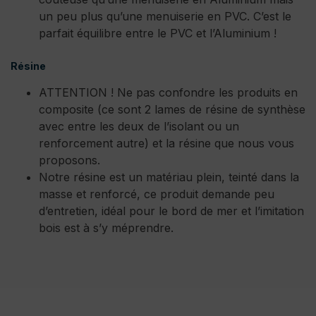
un peu plus qu’une menuiserie en PVC. C’est le
parfait équilibre entre le PVC et l’Aluminium !
Résine
ATTENTION ! Ne pas confondre les produits en
composite (ce sont 2 lames de résine de synthèse
avec entre les deux de l’isolant ou un
renforcement autre) et la résine que nous vous
proposons.
Notre résine est un matériau plein, teinté dans la
masse et renforcé, ce produit demande peu
d’entretien, idéal pour le bord de mer et l’imitation
bois est à s’y méprendre.