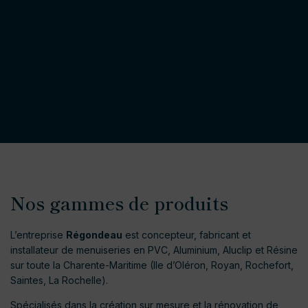
Nos gammes de produits
L’entreprise
Régondeau
est concepteur, fabricant et
installateur de menuiseries en PVC, Aluminium, Aluclip et Résine
sur toute la Charente-Maritime (Ile d’Oléron, Royan, Rochefort,
Saintes, La Rochelle).
Spécialisés dans la création sur mesure et la rénovation de