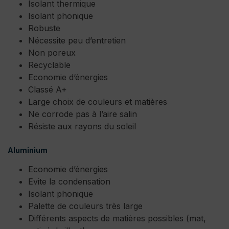
Isolant thermique
Isolant phonique
Robuste
Nécessite peu d’entretien
Non poreux
Recyclable
Economie d‘énergies
Classé A+
Large choix de couleurs et matières
Ne corrode pas à l’aire salin
Résiste aux rayons du soleil
Aluminium
Economie d’énergies
Evite la condensation
Isolant phonique
Palette de couleurs très large
Différents aspects de matières possibles (mat,