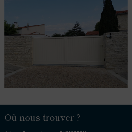
Où nous trouver ?