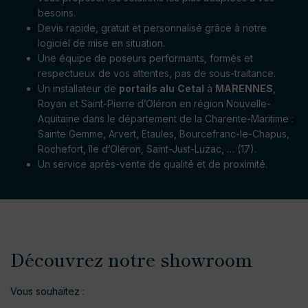
besoins.
Devis rapide, gratuit et personnalisé grâce à notre
logiciel de mise en situation.
Une équipe de poseurs performants, formés et
respectueux de vos attentes, pas de sous-traitance.
Un installateur de
portails alu
Cetal
à
MARENNES
,
Royan et Saint-Pierre d’Oléron en région Nouvelle-
Aquitaine dans le département de la Charente-Maritime :
Sainte Gemme, Arvert, Etaules, Bourcefranc-le-Chapus,
Rochefort, île d’Oléron, Saint-Just-Luzac, … (17).
Un service après-vente de qualité et de proximité.
Découvrez notre showroom
Vous souhaitez :