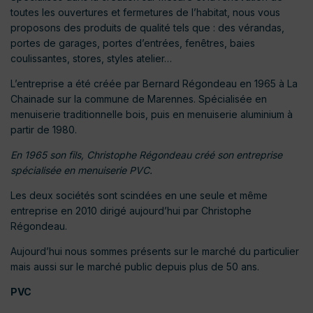
toutes les ouvertures et fermetures de l’habitat, nous vous
proposons des produits de qualité tels que : des vérandas,
portes de garages, portes d’entrées, fenêtres, baies
coulissantes, stores, styles atelier…
L’entreprise a été créée par Bernard Régondeau en 1965 à La
Chainade sur la commune de Marennes. Spécialisée en
menuiserie traditionnelle bois, puis en menuiserie aluminium à
partir de 1980.
En 1965 son fils, Christophe Régondeau créé son entreprise
spécialisée en menuiserie PVC.
Les deux sociétés sont scindées en une seule et même
entreprise en 2010 dirigé aujourd’hui par Christophe
Régondeau.
Aujourd’hui nous sommes présents sur le marché du particulier
mais aussi sur le marché public depuis plus de 50 ans.
PVC