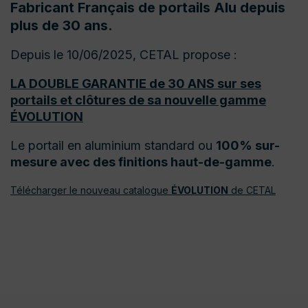
Fabricant Français de portails Alu depuis
plus de 30 ans.
Depuis le 10/06/2025, CETAL propose :
LA DOUBLE GARANTIE de 30 ANS sur ses
portails et clôtures de sa nouvelle gamme
ÉVOLUTION
Le portail en aluminium standard ou
100% sur-
mesure avec des finitions haut-de-gamme
.
Télécharger le nouveau catalogue
ÉVOLUTION
de CETAL