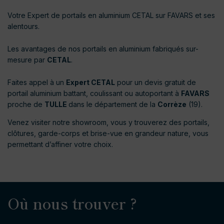
Votre Expert de portails en aluminium CETAL sur FAVARS et ses
alentours.
Les avantages de nos portails en aluminium fabriqués sur-
mesure par
CETAL
.
Faites appel à un
Expert CETAL
pour un devis gratuit de
portail aluminium battant, coulissant ou autoportant à
FAVARS
proche de
TULLE
dans le département de la
Corrèze
(19).
Venez visiter notre showroom, vous y trouverez des portails,
clôtures, garde-corps et brise-vue en grandeur nature, vous
permettant d’affiner votre choix.
Où nous trouver ?