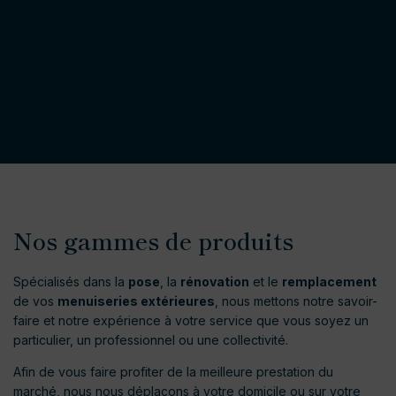
Nos gammes de produits
Spécialisés dans la
pose
, la
rénovation
et le
remplacement
de vos
menuiseries extérieures
, nous mettons notre savoir-
faire et notre expérience à votre service que vous soyez un
particulier, un professionnel ou une collectivité.
Afin de vous faire profiter de la meilleure prestation du
marché, nous nous déplaçons à votre domicile ou sur votre