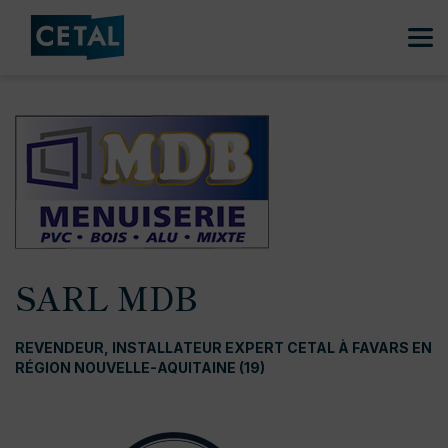
SARL MDB
REVENDEUR, INSTALLATEUR EXPERT CETAL À FAVARS EN
RÉGION NOUVELLE-AQUITAINE (19)