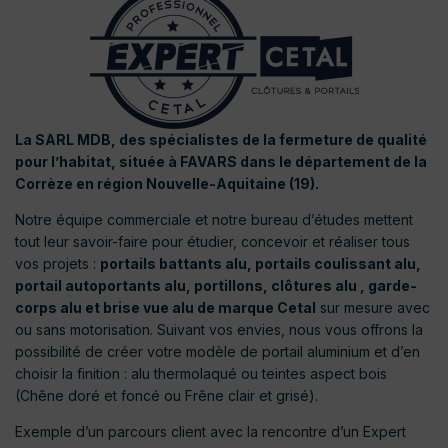
La SARL MDB, des spécialistes de la fermeture de qualité
pour l’habitat, située à FAVARS dans le département de la
Corrèze en région Nouvelle-Aquitaine (19).
Notre équipe commerciale et notre bureau d’études mettent
tout leur savoir-faire pour étudier, concevoir et réaliser tous
vos projets :
portails battants alu, portails coulissant alu,
portail autoportants alu, portillons, clôtures alu , garde-
corps alu et brise vue alu de marque Cetal
sur mesure avec
ou sans motorisation. Suivant vos envies, nous vous offrons la
possibilité de créer votre modèle de portail aluminium et d’en
choisir la finition : alu thermolaqué ou teintes aspect bois
(Chêne doré et foncé ou Frêne clair et grisé).
Exemple d’un parcours client avec la rencontre d’un Expert