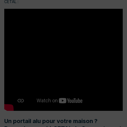
CETAL :
Un portail alu pour votre maison ?