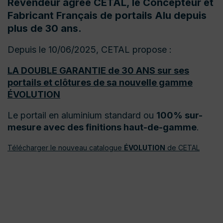
Revendeur agréé CETAL, le Concepteur et
Fabricant Français de portails Alu depuis
plus de 30 ans.
Depuis le 10/06/2025, CETAL propose :
LA DOUBLE GARANTIE de 30 ANS sur ses
portails et clôtures de sa nouvelle gamme
ÉVOLUTION
Le portail en aluminium standard ou
100% sur-
mesure avec des finitions haut-de-gamme
.
Télécharger le nouveau catalogue
ÉVOLUTION
de CETAL