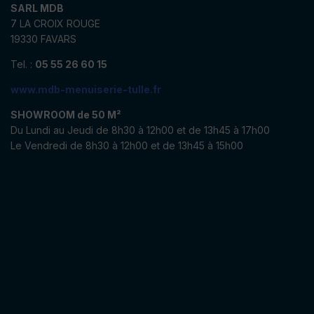
SARL MDB
7 LA CROIX ROUGE
19330 FAVARS
Tel. :
05 55 26 60 15
www.mdb-menuiserie-tulle.fr
SHOWROOM de 50 M²
Du Lundi au Jeudi de 8h30 à 12h00 et de 13h45 à 17h00
Le Vendredi de 8h30 à 12h00 et de 13h45 à 15h00