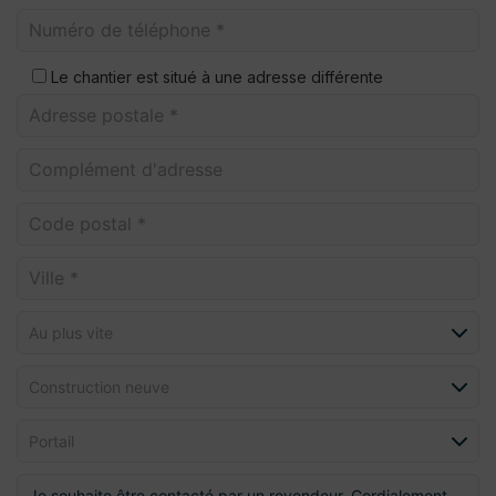
Le chantier est situé à une adresse différente