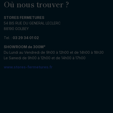
Où nous trouver ?
STORES FERMETURES
54 BIS RUE DU GENERAL LECLERC
88190 GOLBEY
Tel. :
03 29 34 01 02
SHOWROOM de 300M²
Du Lundi au Vendredi de 9h00 à 12h00 et de 14h00 à 18h30
Le Samedi de 9h00 à 12h00 et de 14h00 à 17h00
www.stores-fermetures.fr