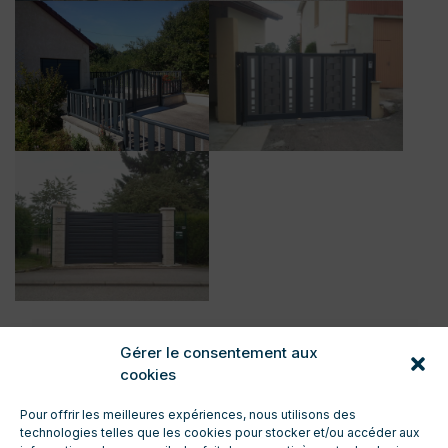
Gérer le consentement aux
cookies
Pour offrir les meilleures expériences, nous utilisons des
technologies telles que les cookies pour stocker et/ou accéder aux