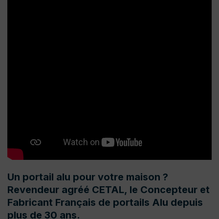
Un portail alu pour votre maison ?
Revendeur agréé CETAL, le Concepteur et
Fabricant Français de portails Alu depuis
plus de 30 ans.