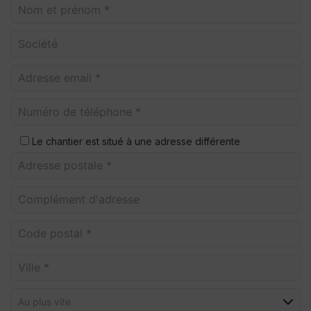
Le chantier est situé à une adresse différente