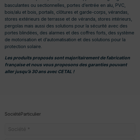
basculantes ou sectionnelles, portes d’entrée en alu, PVC,
bois/alu et bois, portails, clôtures et garde-corps, vérandas,
stores extérieurs de terrasse et de véranda, stores intérieurs,
pergolas mais aussi des solutions pour la sécurité avec des
portes blindées, des alarmes et des coffres forts, des système
de motorisation et d’automatisation et des solutions pour la
protection solaire.
Les produits proposés sont majoritairement de fabrication
française et nous vous proposons des garanties pouvant
aller jusqu’à 30 ans avec CETAL !
Société
Particulier