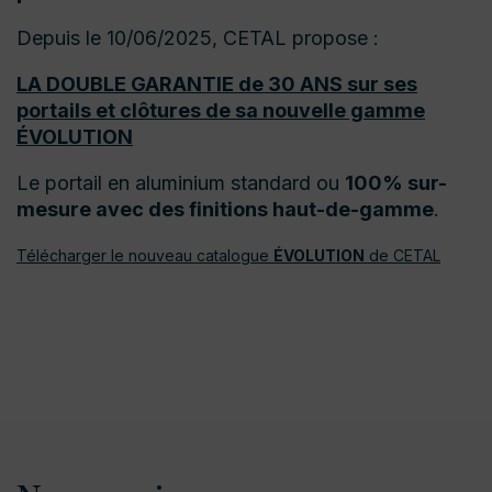
Depuis le 10/06/2025, CETAL propose :
LA DOUBLE GARANTIE de 30 ANS sur ses
portails et clôtures de sa nouvelle gamme
ÉVOLUTION
Le portail en aluminium standard ou
100% sur-
mesure avec des finitions haut-de-gamme
.
Télécharger le nouveau catalogue
ÉVOLUTION
de CETAL