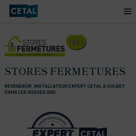
STORES FERMETURES
REVENDEUR, INSTALLATEUR EXPERT CETAL À GOLBEY
DANS LES VOSGES (88)