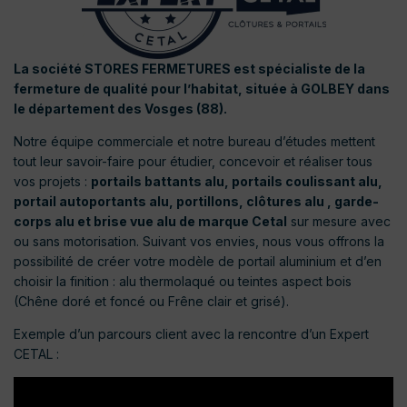
La société STORES FERMETURES est spécialiste de la
fermeture de qualité pour l’habitat, située à GOLBEY dans
le département des Vosges (88).
Notre équipe commerciale et notre bureau d’études mettent
tout leur savoir-faire pour étudier, concevoir et réaliser tous
vos projets :
portails battants alu, portails coulissant alu,
portail autoportants alu, portillons, clôtures alu , garde-
corps alu et brise vue alu de marque Cetal
sur mesure avec
ou sans motorisation. Suivant vos envies, nous vous offrons la
possibilité de créer votre modèle de portail aluminium et d’en
choisir la finition : alu thermolaqué ou teintes aspect bois
(Chêne doré et foncé ou Frêne clair et grisé).
Exemple d’un parcours client avec la rencontre d’un Expert
CETAL :